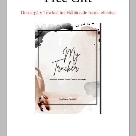
Descargá y Trackeá tus Hábitos de forma efectiva