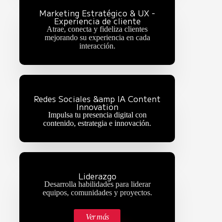
Marketing Estratégico & UX -
Experiencia de cliente
Atrae, conecta y fideliza clientes
mejorando su experiencia en cada
interacción.
Redes Sociales &amp IA Content
Innovation
Impulsa tu presencia digital con
contenido, estrategia e innovación.
Liderazgo
Desarrolla habilidades para liderar
equipos, comunidades y proyectos.
Ver más