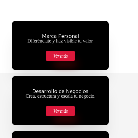
Marca Personal
Diferénciate y haz visible tu valor.
Ver más
Desarrollo de Negocios
Crea, estructura y escala tu negocio.
Ver más