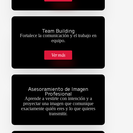
Team Building
Fortalece la comunicación y el trabajo en
equipo.
Ver más
Asesoramiento de Imagen
Profesional
Aprende a vestirte con intención y a
proyectar una imagen que comunique
exactamente quién eres y lo que quieres
transmitir.