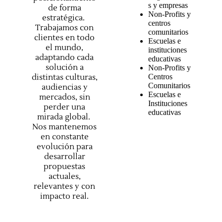
s y empresas
de forma
Non-Profits y
estratégica.
centros
Trabajamos con
comunitarios
clientes en todo
Escuelas e
el mundo,
instituciones
adaptando cada
educativas
solución a
Non-Profits y
distintas culturas,
Centros
Comunitarios
audiencias y
Escuelas e
mercados, sin
Instituciones
perder una
educativas
mirada global.
Nos mantenemos
en constante
evolución para
desarrollar
propuestas
actuales,
relevantes y con
impacto real.