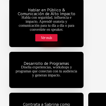
Hablar en Público &
Comunicación de Alto Impacto
Habla con seguridad, influencia e
impacto. Aprendé oratoria y
comunicación para tu día a día o para
convertirte en speaker.
Ver más
Desarrollo de Programas
Diseña experiencias, workshops y
programas que conectan con tu audiencia
y generan impacto.
Contrata a Sabrina como