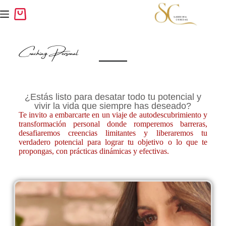
Coaching Personal
¿Estás listo para desatar todo tu potencial y
vivir la vida que siempre has deseado?
Te invito a embarcarte en un viaje de autodescubrimiento y
transformación personal donde romperemos barreras,
desafiaremos creencias limitantes y liberaremos tu
verdadero potencial para lograr tu objetivo o lo que te
propongas, con prácticas dinámicas y efectivas.