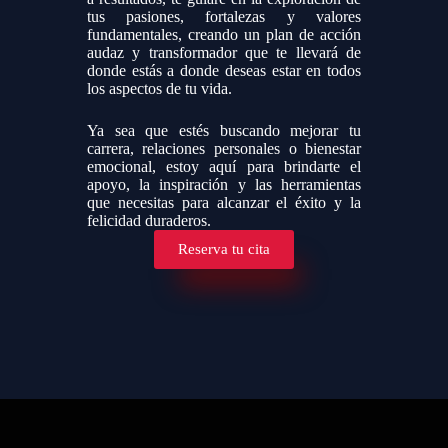
tus pasiones, fortalezas y valores
fundamentales, creando un plan de acción
audaz y transformador que te llevará de
donde estás a donde deseas estar en todos
los aspectos de tu vida.
Ya sea que estés buscando mejorar tu
carrera, relaciones personales o bienestar
emocional, estoy aquí para brindarte el
apoyo, la inspiración y las herramientas
que necesitas para alcanzar el éxito y la
felicidad duraderos.
Reserva tu cita