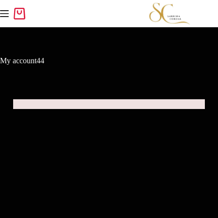
My account44