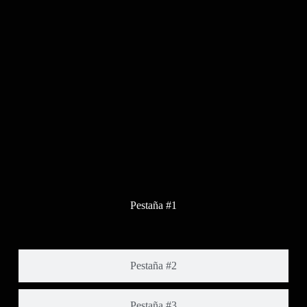
Pestaña #1
Pestaña #2
Pestaña #3