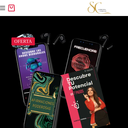
OFERTA