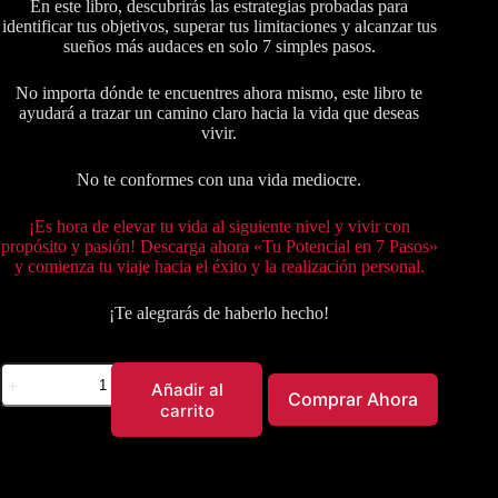
En este libro, descubrirás las estrategias probadas para
identificar tus objetivos, superar tus limitaciones y alcanzar tus
sueños más audaces en solo 7 simples pasos.
No importa dónde te encuentres ahora mismo, este libro te
ayudará a trazar un camino claro hacia la vida que deseas
vivir.
No te conformes con una vida mediocre.
¡Es hora de elevar tu vida al siguiente nivel y vivir con
propósito y pasión! Descarga ahora «Tu Potencial en 7 Pasos»
y comienza tu viaje hacia el éxito y la realización personal.
¡Te alegrarás de haberlo hecho!
Añadir al
Comprar Ahora
carrito