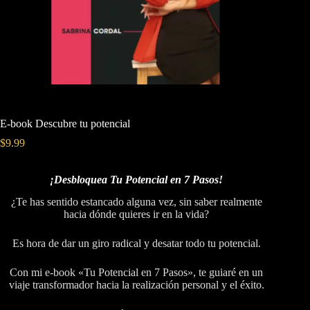
E-book Descubre tu potencial
$
9.99
¡Desbloquea Tu Potencial en 7 Pasos!
¿Te has sentido estancado alguna vez, sin saber realmente
hacia dónde quieres ir en la vida?
Es hora de dar un giro radical y desatar todo tu potencial.
Con mi e-book «Tu Potencial en 7 Pasos», te guiaré en un
viaje transformador hacia la realización personal y el éxito.