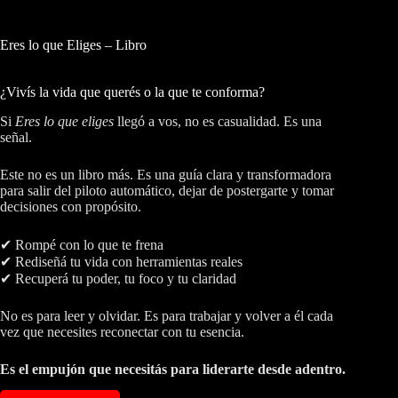
Eres lo que Eliges – Libro
¿Vivís la vida que querés o la que te conforma?
Si
Eres lo que eliges
llegó a vos, no es casualidad. Es una
señal.
Este no es un libro más. Es una guía clara y transformadora
para salir del piloto automático, dejar de postergarte y tomar
decisiones con propósito.
✔ Rompé con lo que te frena
✔ Rediseñá tu vida con herramientas reales
✔ Recuperá tu poder, tu foco y tu claridad
No es para leer y olvidar. Es para trabajar y volver a él cada
vez que necesites reconectar con tu esencia.
Es el empujón que necesitás para liderarte desde adentro.