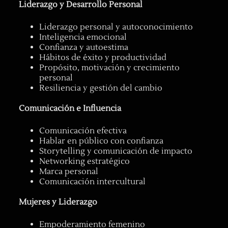
Liderazgo y Desarrollo Personal
Liderazgo personal y autoconocimiento
Inteligencia emocional
Confianza y autoestima
Hábitos de éxito y productividad
Propósito, motivación y crecimiento
personal
Resiliencia y gestión del cambio
Comunicación e Influencia
Comunicación efectiva
Hablar en público con confianza
Storytelling y comunicación de impacto
Networking estratégico
Marca personal
Comunicación intercultural
Mujeres y Liderazgo
Empoderamiento femenino