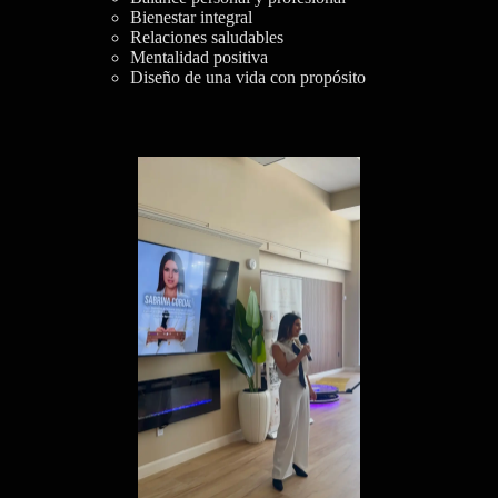
Bienestar integral
Relaciones saludables
Mentalidad positiva
Diseño de una vida con propósito