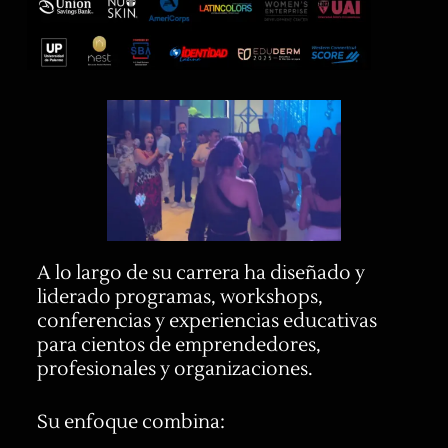
A lo largo de su carrera ha diseñado y
liderado programas, workshops,
conferencias y experiencias educativas
para cientos de emprendedores,
profesionales y organizaciones.
Su enfoque combina: