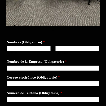
Nombres (Obligatorio)
*
Nombre
Apellidos
Nombre de la Empresa (Obligatorio)
*
Correo electrónico (Obligatorio)
*
Número de Teléfono (Obligatorio)
*