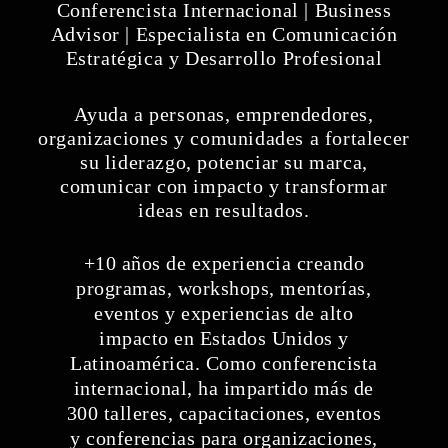
Conferencista Internacional | Business
Advisor | Especialista en Comunicación
Estratégica y Desarrollo Profesional
Ayuda a personas, emprendedores,
organizaciones y comunidades a fortalecer
su liderazgo, potenciar su marca,
comunicar con impacto y transformar
ideas en resultados.
+10 años de experiencia creando
programas, workshops, mentorías,
eventos y experiencias de alto
impacto en Estados Unidos y
Latinoamérica. Como conferencista
internacional, ha impartido más de
300 talleres, capacitaciones, eventos
y conferencias para organizaciones,