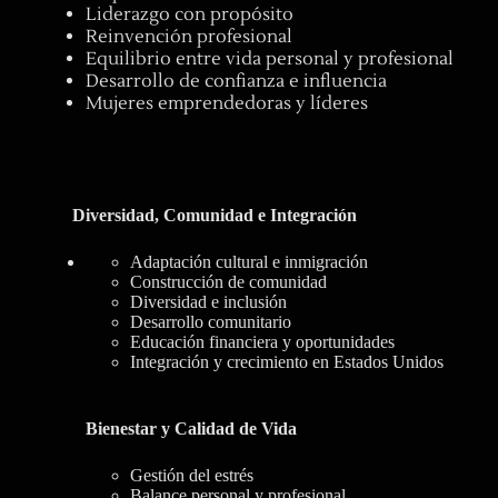
Liderazgo con propósito
Reinvención profesional
Equilibrio entre vida personal y profesional
Desarrollo de confianza e influencia
Mujeres emprendedoras y líderes
Diversidad, Comunidad e Integración
Adaptación cultural e inmigración
Construcción de comunidad
Diversidad e inclusión
Desarrollo comunitario
Educación financiera y oportunidades
Integración y crecimiento en Estados Unidos
Bienestar y Calidad de Vida
Gestión del estrés
Balance personal y profesional