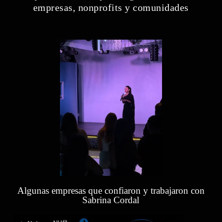
empresas, nonprofits y comunidades
Algunas empresas que confiaron y trabajaron con
Sabrina Cordal