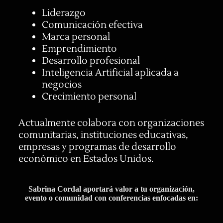
Liderazgo
Comunicación efectiva
Marca personal
Emprendimiento
Desarrollo profesional
Inteligencia Artificial aplicada a
negocios
Crecimiento personal
Actualmente colabora con organizaciones
comunitarias, instituciones educativas,
empresas y programas de desarrollo
económico en Estados Unidos.
Sabrina Cordal aportará valor a tu organización,
evento o comunidad con conferencias enfocadas en: