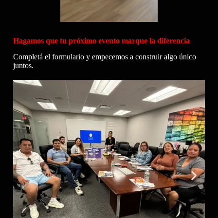
Hagamos que tu próximo evento marque la diferencia
Completá el formulario y empecemos a construir algo único
juntos.