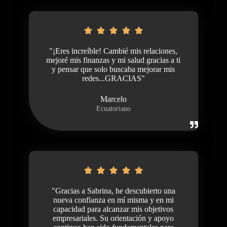
"¡Eres increíble! Cambié mis relaciones,
mejoré mis finanzas y mi salud gracias a ti
y pensar que solo buscaba mejorar mis
redes...GRACIAS"
Marcelo
Ecuatoriano
"Gracias a Sabrina, he descubierto una
nueva confianza en mí misma y en mi
capacidad para alcanzar mis objetivos
empresariales. Su orientación y apoyo