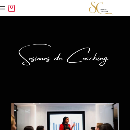
Sesiones de Coaching