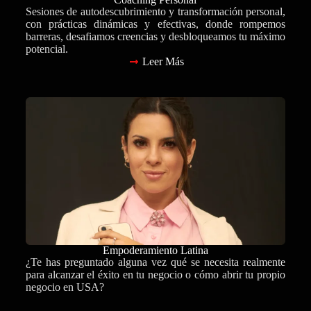
Sesiones de autodescubrimiento y transformación personal,
con prácticas dinámicas y efectivas, donde rompemos
barreras, desafiamos creencias y desbloqueamos tu máximo
potencial.
Leer Más
Empoderamiento Latina
¿Te has preguntado alguna vez qué se necesita realmente
para alcanzar el éxito en tu negocio o cómo abrir tu propio
negocio en USA?