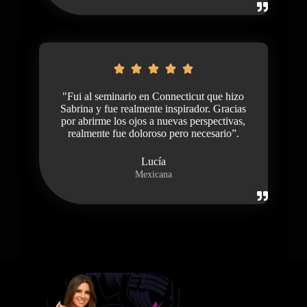
"Fui al seminario en Connecticut que hizo
Sabrina y fue realmente inspirador. Gracias
por abrirme los ojos a nuevas perspectivas,
realmente fue doloroso pero necesario”.
Lucía
Mexicana