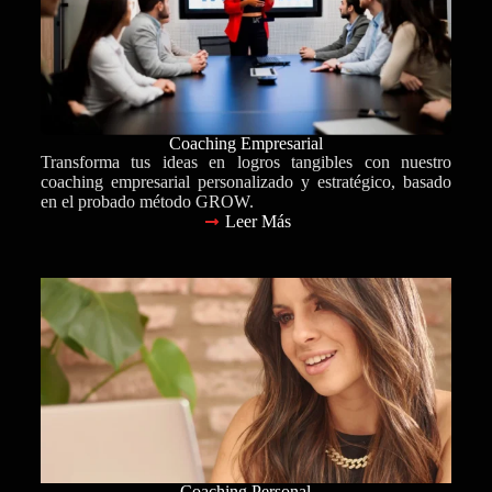
Coaching Empresarial
Transforma tus ideas en logros tangibles con nuestro
coaching empresarial personalizado y estratégico, basado
en el probado método GROW.
Leer Más
Coaching Personal