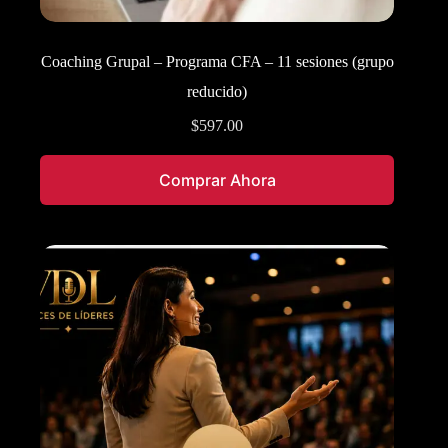
Coaching Grupal – Programa CFA – 11 sesiones (grupo
reducido)
$
597.00
Comprar Ahora