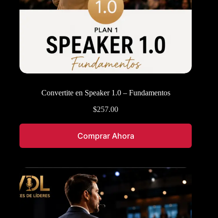
Convertite en Speaker 1.0 – Fundamentos
$
257.00
Comprar Ahora