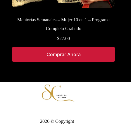
Mentorías Semanales – Mujer 10 en 1 – Programa
Completo Grabado
$
27.00
Comprar Ahora
2026 © Copyright