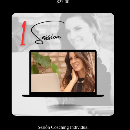
$
27.00
Sesión Coaching Individual