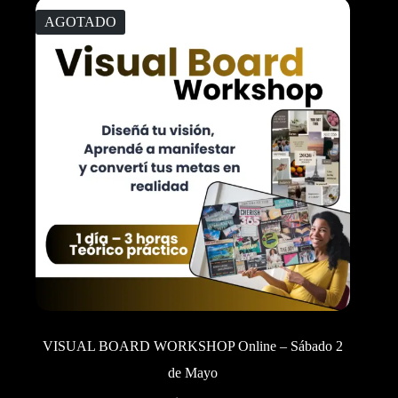
AGOTADO
VISUAL BOARD WORKSHOP Online – Sábado 2
de Mayo