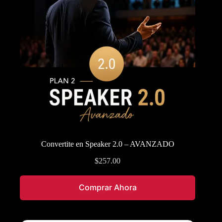
Convertite en Speaker 2.0 – AVANZADO
$
257.00
Comprar Ahora