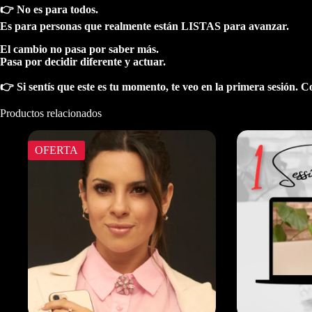
👉 No es para todos.
Es para personas que realmente están LISTAS para avanzar.
El cambio no pasa por saber más.
Pasa por decidir diferente y actuar.
👉 Si sentís que este es tu momento, te veo en la primera sesión
Productos relacionados
OFERTA