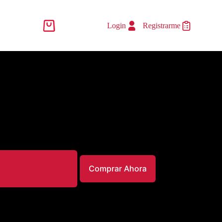
Login
Registrarme
Comprar Ahora