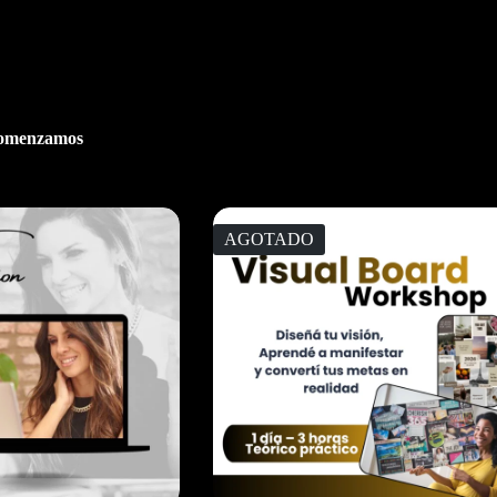
. Comenzamos
AGOTADO