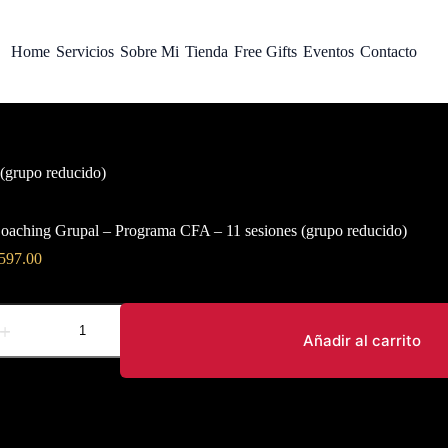
Home
Servicios
Sobre Mi
Tienda
Free Gifts
Eventos
Contacto
(grupo reducido)
oaching Grupal – Programa CFA – 11 sesiones (grupo reducido)
597.00
Añadir al carrito